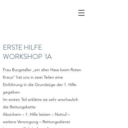
ERSTE HILFE
WORKSHOP 1A
Frau Burgstaller „ein alter Hase beim Roten
Kreuz“ hat uns in zwei Teilen eine
Einführung in die Grundzüge der 1. Hilfe
gegeben.
Im ersten Teil erklärte sie sehr anschaulich
die Rettungskette.
Absichern – 1. Hilfe leisten – Notruf –
weitere Versorgung – Rettungsdienst