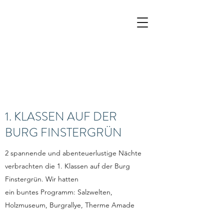
1. KLASSEN AUF DER
BURG FINSTERGRÜN
2 spannende und abenteuerlustige Nächte
verbrachten die 1. Klassen auf der Burg
Finstergrün. Wir hatten
ein buntes Programm: Salzwelten,
Holzmuseum, Burgrallye, Therme Amade