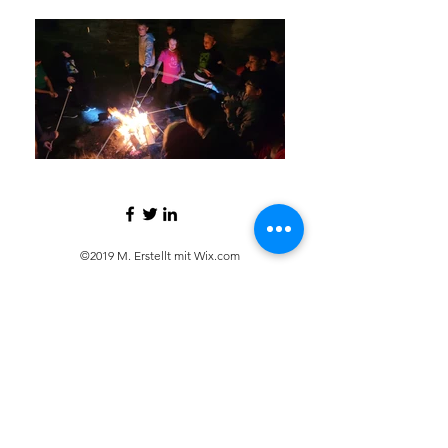
©2019 M. Erstellt mit Wix.com